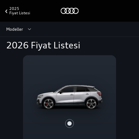
2025
Fiyat Listesi
Modeller
2026 Fiyat Listesi